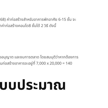
68) ค่าก่อสร้างสำหรับอาคารพักอาศัย 6-15 ชั้น จะ
ค่าก่อ
สร้างคอนโด
8 ชั้นได้ 2 วิธี ดังนี้
ค่าขออนุญาต และงบการตลาด โดยสมมุติว่าหากต้อง
การ
ุนก่อสร้างอาคารจะอยู่ที่ 7,000 x 20,000 = 140
ดแบบประมาณ