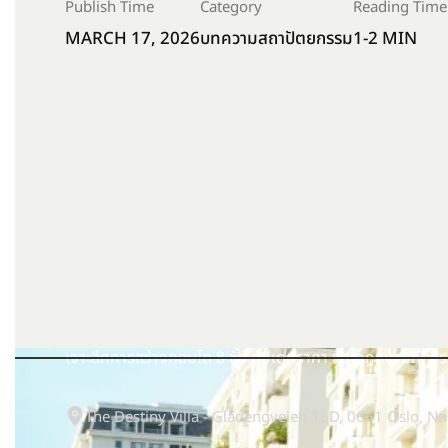
Publish Time
Category
Reading Time
MARCH 17, 2026
บทความสถาปัตยกรรม
1-2 MIN
เจาะลึกการสร้างคอนโด 8 ชั้น อัปเดตราคา และกฎหมายที่ควรร
The Destiny Villa - Gladengveien 16D, 0661 Oslo, N