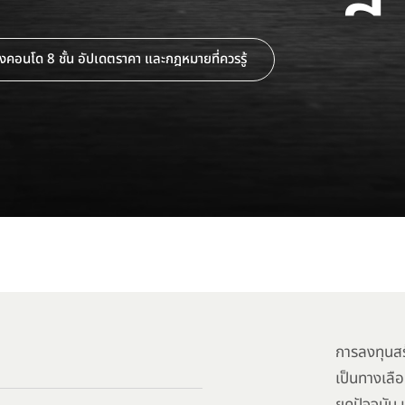
างคอนโด 8 ชั้น อัปเดตราคา และกฎหมายที่ควรรู้
การลงทุนสร
เป็นทางเลือ