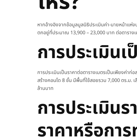
ไหร่?
หากอ้างอิงจากข้อมูลมูลนิธิประเมินค่า-นายหน้าแห่
ตกอยู่ที่ประมาณ 13,900 – 23,000 บาท ต่อตารางเ
การประเมินเ
การประเมินเป็นราคาต่อตารางเมตรเป็นเพียงค่าก่อสร
สร้างคอนโด
8 ชั้น มีพื้นที่ใช้สอยรวม 7,000 ตร.ม
ล้านบาท
การประเมิน
ราคาหรือกา