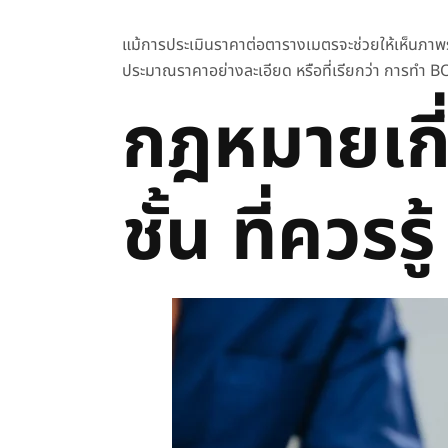
แม้การประเมินราคาต่อตารางเมตรจะช่วยให้เห็นภา
ประมาณราคาอย่างละเอียด หรือที่เรียกว่า การทำ 
กฎหมายเกี
ชั้น ที่ควรรู้