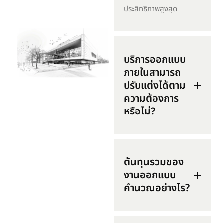
ประสิทธิภาพสูงสุด
บริการออกแบบ
ภายในสามารถ
ปรับแต่งได้ตาม
ความต้องการ
หรือไม่?
ต้นทุนรวมของ
งานออกแบบ
คำนวณอย่างไร?