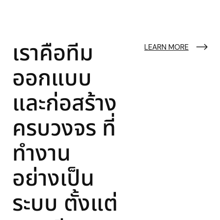
เราคือทีม
LEARN MORE
ออกแบบ
และก่อสร้าง
ครบวงจร ที่
ทำงาน
อย่างเป็น
ระบบ ตั้งแต่