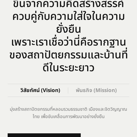
ขึ้นจากความคิดสร้างสรรค์
ควบคู่กับความใส่ใจในความ
ยั่งยืน
เพราะเราเชื่อว่านี่คือรากฐาน
ของสถาปัตยกรรมและบ้านที่
ดีในระยะยาว
วิสัยทัศน์ (Vision)
พันธกิจ (Mission)
มุ่งสร้างสถาปัตยกรรมที่หลอมรวมธรรมชาติ เมืองและจิตวิญญาณ
ไทย เพื่อขับเคลื่อนการพัฒนาอย่างยั่งยืน