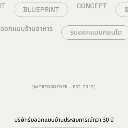
CONCEPT
BLUEPRINT
SCANDI
รับออกแบบร้านอาหาร
น
รับออกแบ
[MOREBROTHER – EST. 2015]
บริษัทรับออกแบบบ้านประสบการณ์กว่า 30 ปี