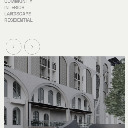
COMMUNITY
INTERIOR
LANDSCAPE
RESIDENTIAL