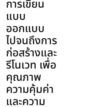
การเขียน
แบบ
ออกแบบ
ไปจนถึงการ
ก่อสร้างและ
รีโนเวท เพื่อ
คุณภาพ
ความคุ้มค่า
และความ