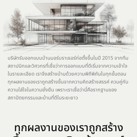
บริษัทรับออกแบบบ้านมอร์บราเธอร์ก่อตั้งขึ้นในปี 2015 จากทีม
สถาปนิกและวิศวกรที่เชื่อว่าการออกแบบที่ดีเริ่มจากความเข้าใจ
ในรายละเอียด เราจึงสร้างบ้านด้วยความพิถีพิถันในทุกขั้นตอน
ทุกผลงานของเราถูกสร้างขึ้นจากความคิดสร้างสรรค์ ควบคู่กับ
ความใส่ใจในความยั่งยืน เพราะเราเชื่อว่านี่คือรากฐานของ
สถาปัตยกรรมและบ้านที่ดีในระยะยาว
ทุกผลงานของเราถูกสร้าง