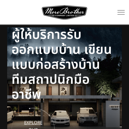
ผู้ให้บริการรับ
ออกแบบบ้าน เขียน
แบบก่อสร้างบ้าน
ทีมสถาปนิกมือ
อาชีพ
EXPLORE