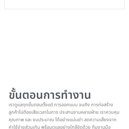
ขั้นตอนการทำงาน
เราดูแลทุกขั้นตอนตั้งแต่ การออกแบบ จนถึง การก่อสร้าง
ลูกค้าไม่ต้องเสียเวลาในการ ประสานงานหลายฝ่าย เราควบคุม
คุณภาพ และ งบประมาณ ได้อย่างแม่นยำ ลดความเสี่ยงจาก
ค่าใช้จ่ายส่วนเกิน พร้อมดูแลอย่างใกล้ชิดด้วย ทีมงานมือ