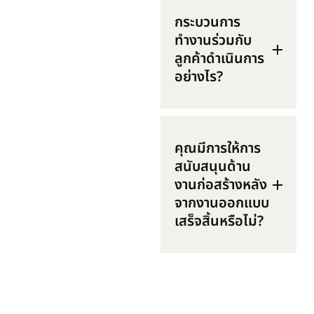
กระบวนการ
ทำงานร่วมกับ
ลูกค้าดำเนินการ
อย่างไร?
คุณมีการให้การ
สนับสนุนด้าน
งานก่อสร้างหลัง
จากงานออกแบบ
เสร็จสิ้นหรือไม่?