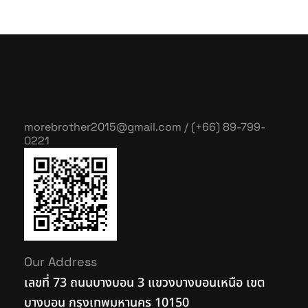
morebrother2015@gmail.com / (+66) 89-799-
0221
Our Address
เลขที่ 73 ถนนบางบอน 3 แขวงบางบอนเหนือ เขต
บางบอน กรุงเทพมหานคร 10150