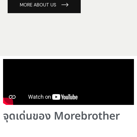
MORE ABOUT US
จุดเด่นของ Morebrother