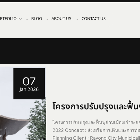
RTFOLIO
BLOG
ABOUT US
CONTACT US
07
Jan 2026
โครงการปรับปรุงและฟื้น
โครงการปรับปรุงและฟื้นฟูย่านเมืองเก่าระย
2022 Concept : ส่งเสริมการเดินและการท่อ
Planning Client : Rayong City Municipal