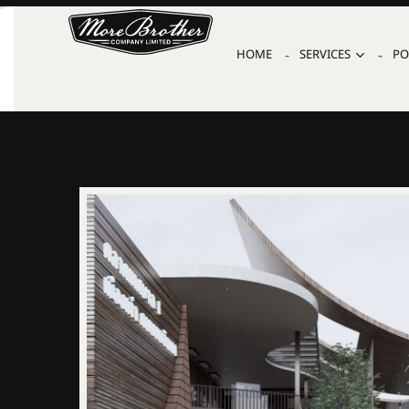
HOME
SERVICES
PO