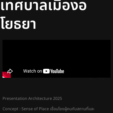
เทศบาลเมืองอ
โยธยา
Presentation Architecture 2025
Concept : Sense of Place เชื่อมโยงผู้คนกับสถานที่และ