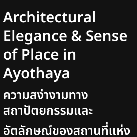
Architectural
Elegance & Sense
of Place in
Ayothaya
ความสง่างามทาง
สถาปัตยกรรมและ
อัตลักษณ์ของสถานที่แห่ง