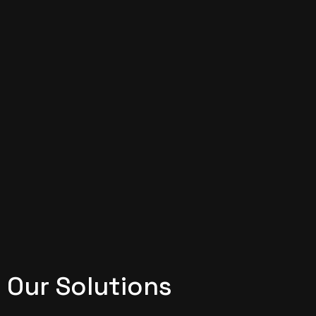
Our Solutions