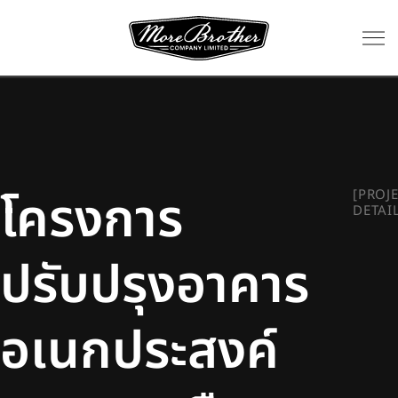
โครงการ
[PROJ
DETAI
ปรับปรุงอาคาร
อเนกประสงค์