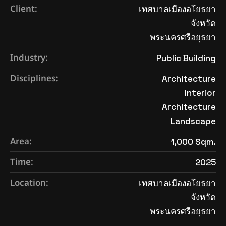
Client:
เทศบาลเมืองอโยธยา
จังหวัด
พระนครศรีอยุธยา
Industry:
Public Building
Disciplines:
Architecture
Interior
Architecture
Landscape
Area:
1,000 Sqm.
Time:
2025
Location:
เทศบาลเมืองอโยธยา
จังหวัด
พระนครศรีอยุธยา