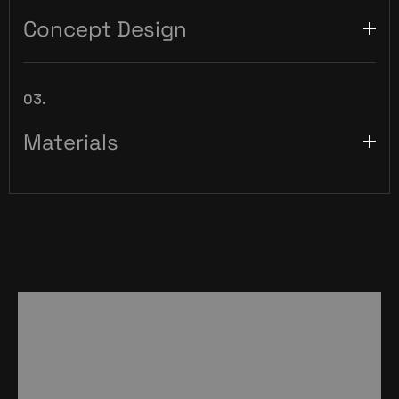
Concept Design
03.
Materials