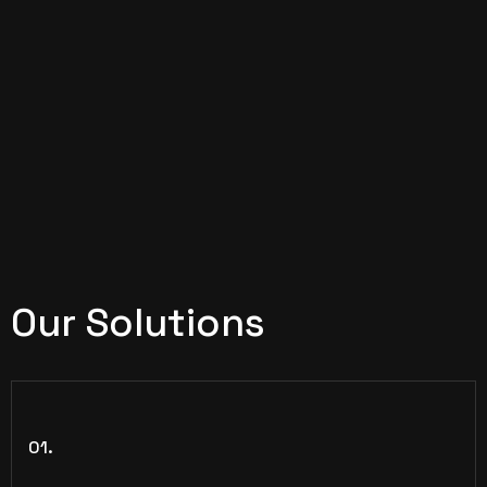
Our Solutions
01.