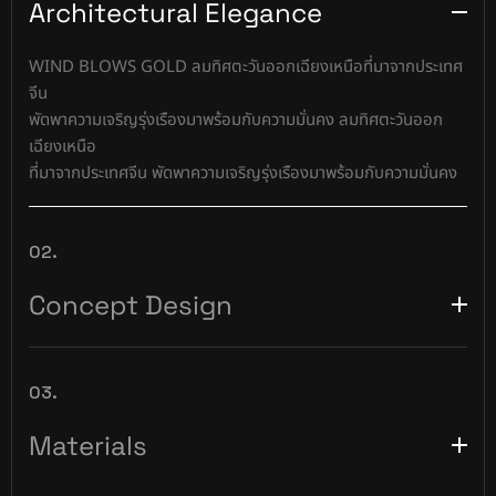
Architectural Elegance
WIND BLOWS GOLD ลมทิศตะวันออกเฉียงเหนือที่มาจากประเทศ
จีน
พัดพาความเจริญรุ่งเรืองมาพร้อมกับความมั่นคง ลมทิศตะวันออก
เฉียงเหนือ
ที่มาจากประเทศจีน พัดพาความเจริญรุ่งเรืองมาพร้อมกับความมั่นคง
02.
Concept Design
03.
Materials