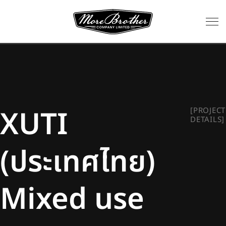
XUTI
[PROJECT
DETAILS]
(ประเทศไทย)
Mixed use