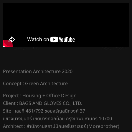
Presentation Architecture 2020
Concept : Green Architecture
Project : Housing + Office Design
Client : BAGS AND GLOVES CO., LTD.
Site : เลขที่ 481/792 ซอยจรัญสนิทวงศ์ 37
แขวงบางขุนศรี เขตบางกอกน้อย กรุงเทพมหานคร 10700
Architect : สำนักงานสถาปนิกมอร์บราเธอร์ (Morebrother)