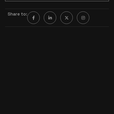
Share to: