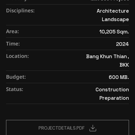
Disciplines:
Architecture
Landscape
Area:
10,205 Sqm.
Time:
2024
Location:
Bang Khun Thian ,
BKK
Budget:
600 MB.
Status:
Construction
Preparation
PROJECTDETAILS.PDF