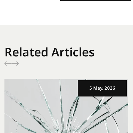
Related Articles
5 May, 2026