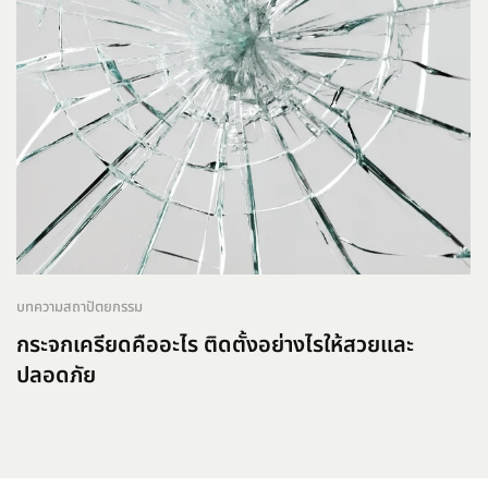
บทความสถาปัตยกรรม
กระจกเครียดคืออะไร ติดตั้งอย่างไรให้สวยและ
ปลอดภัย