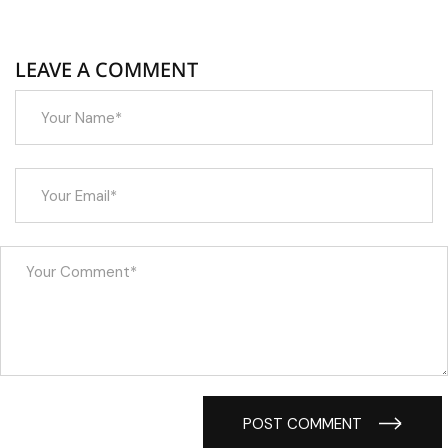
LEAVE A COMMENT
POST COMMENT