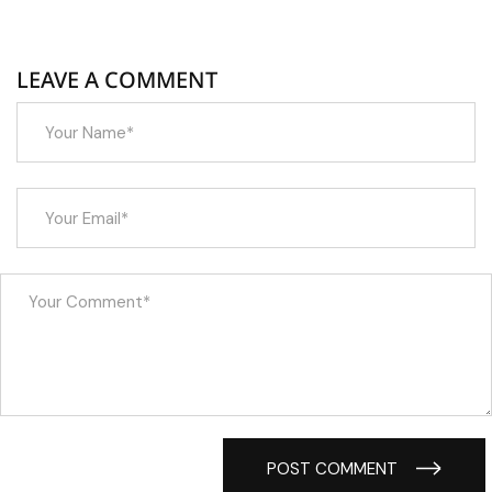
LEAVE A COMMENT
POST COMMENT