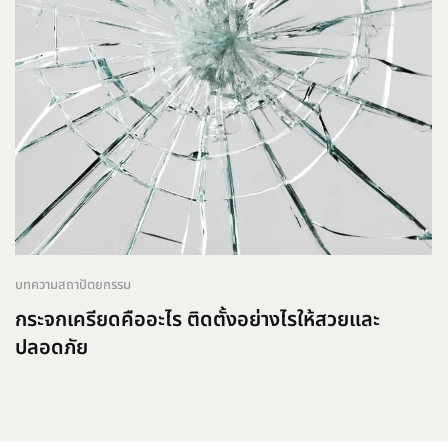
บทความสถาปัตยกรรม
กระจกเครียดคืออะไร ติดตั้งอย่างไรให้สวยและ
ปลอดภัย