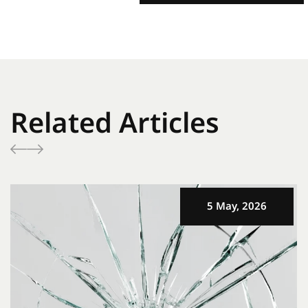
Related Articles
5 May, 2026