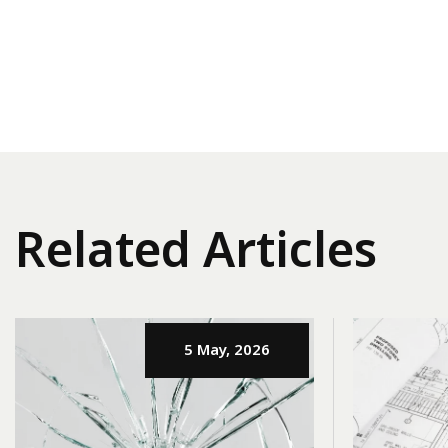
Related Articles
5 May, 2026