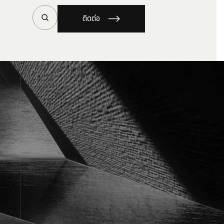
ติดต่อ