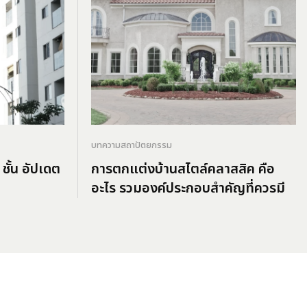
บทความสถาปัตยกรรม
ชั้น อัปเดต
การตกแต่งบ้านสไตล์คลาสสิค คือ
อะไร รวมองค์ประกอบสำคัญที่ควรมี