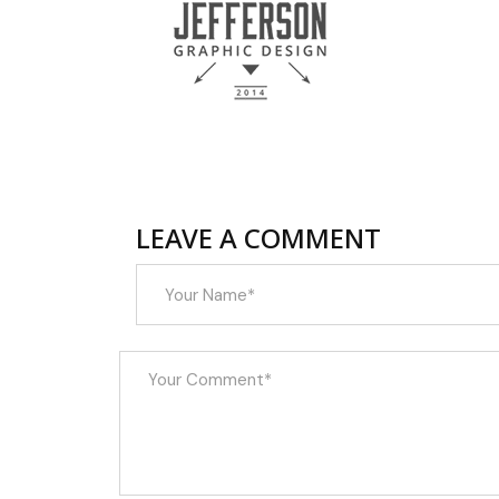
LEAVE A COMMENT