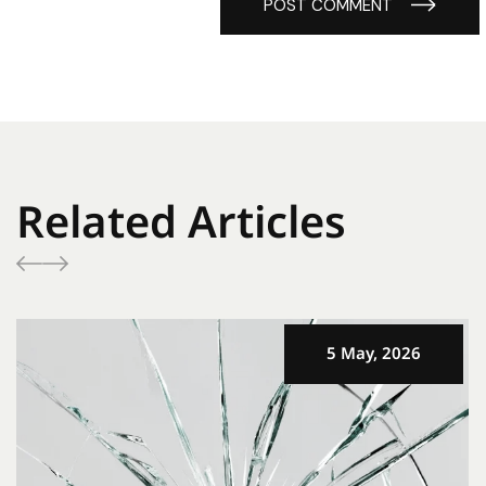
POST COMMENT
Related Articles
5 May, 2026