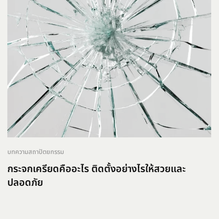
บทความสถาปัตยกรรม
กระจกเครียดคืออะไร ติดตั้งอย่างไรให้สวยและ
ปลอดภัย