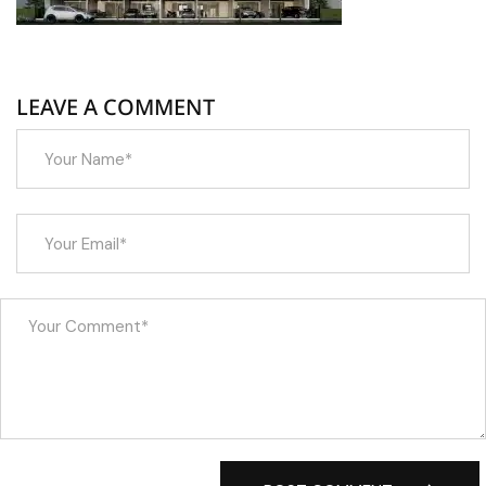
LEAVE A COMMENT