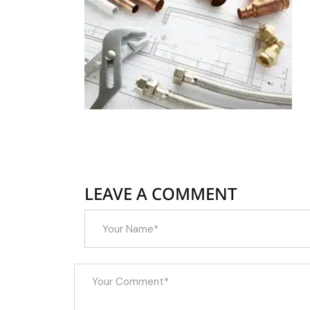
LEAVE A COMMENT