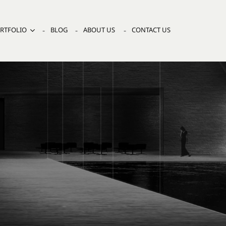
RTFOLIO
BLOG
ABOUT US
CONTACT US