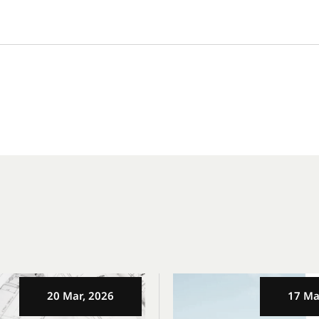
20 Mar, 2026
17 Ma