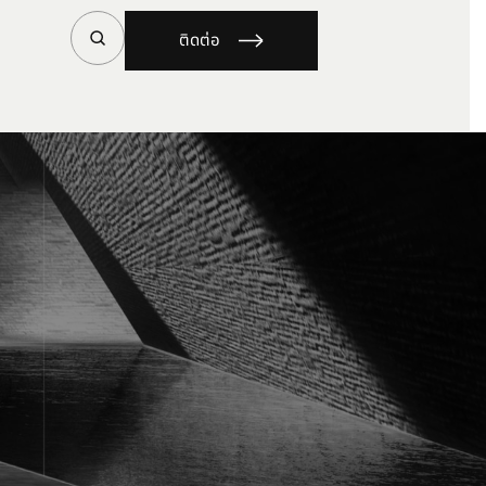
ติดต่อ