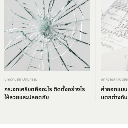
บทความสถาปัตยกรรม
บทความสถาปัตย
กระจกเครียดคืออะไร ติดตั้งอย่างไร
ค่าออกแบบบ
ให้สวยและปลอดภัย
แตกต่างกัน