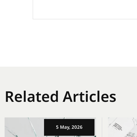
Related Articles
5 May, 2026