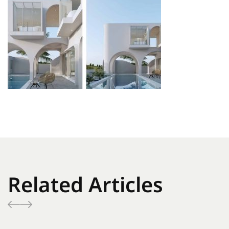
Related Articles