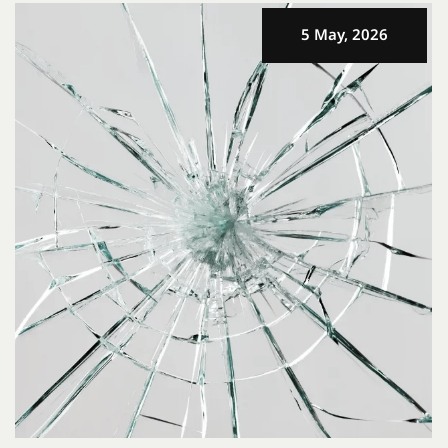
5 May, 2026