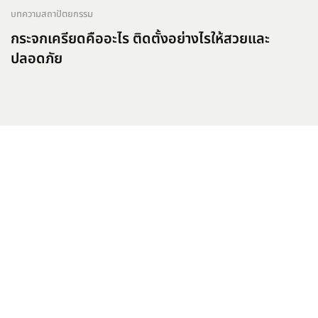
บทความสถาปัตยกรรม
กระจกเครียดคืออะไร ติดตั้งอย่างไรให้สวยและ
ปลอดภัย