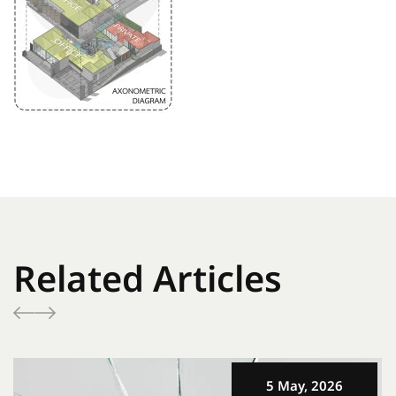
Related Articles
5 May, 2026