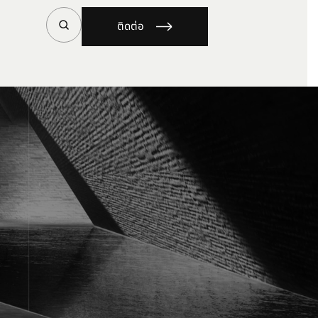
ติดต่อ