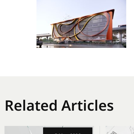
Related Articles