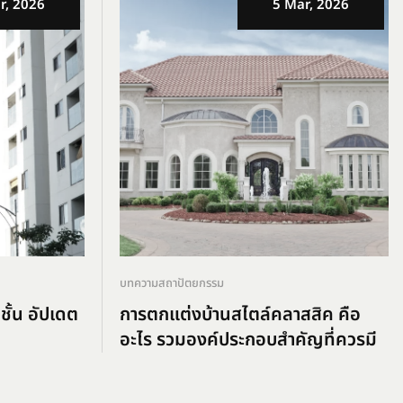
r, 2026
5 Mar, 2026
บทความสถาปัตยกรรม
ชั้น อัปเดต
การตกแต่งบ้านสไตล์คลาสสิค คือ
อะไร รวมองค์ประกอบสำคัญที่ควรมี