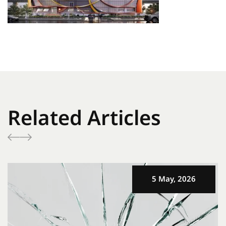
Related Articles
5 May, 2026