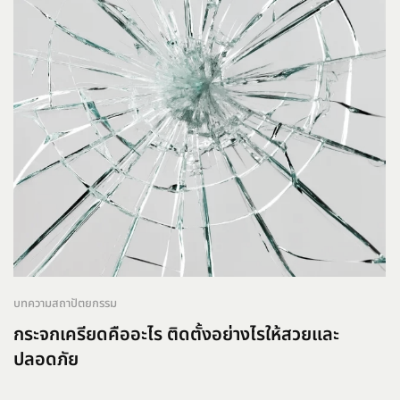
บทความสถาปัตยกรรม
กระจกเครียดคืออะไร ติดตั้งอย่างไรให้สวยและ
ปลอดภัย