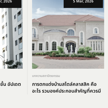
r, 2026
5 Mar, 2026
บทความสถาปัตยกรรม
ชั้น อัปเดต
การตกแต่งบ้านสไตล์คลาสสิค คือ
อะไร รวมองค์ประกอบสำคัญที่ควรมี