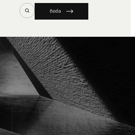
ติดต่อ