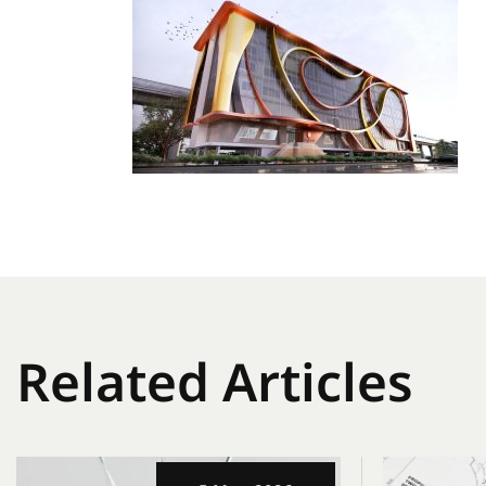
Related Articles