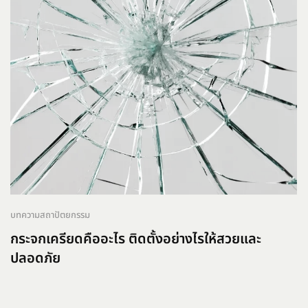
บทความสถาปัตยกรรม
กระจกเครียดคืออะไร ติดตั้งอย่างไรให้สวยและ
ปลอดภัย