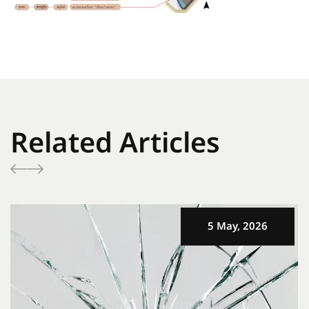
Related Articles
5 May, 2026