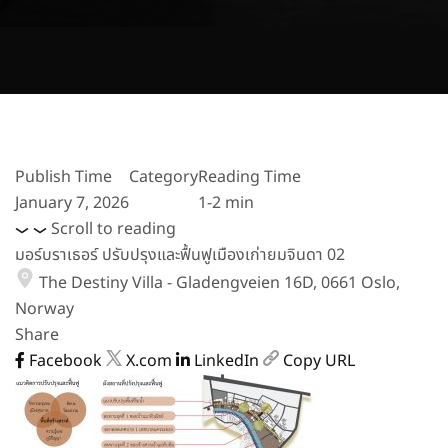
Publish Time
Category
Reading Time
January 7, 2026
1-2 min
Scroll to reading
มอร์บราเธอร์ ปรับปรุงและฟื้นฟูเมืองเก่ายมจินดา 02
The Destiny Villa - Gladengveien 16D, 0661 Oslo,
Norway
Share
Facebook
X.com
LinkedIn
Copy URL