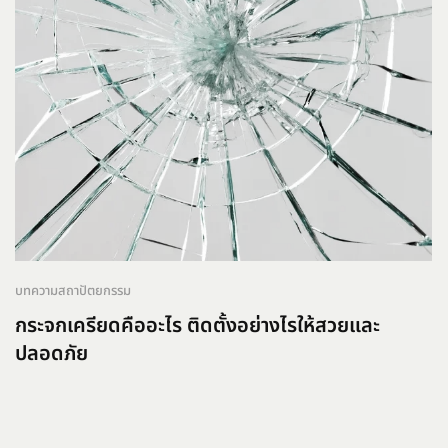
บทความสถาปัตยกรรม
กระจกเครียดคืออะไร ติดตั้งอย่างไรให้สวยและ
ปลอดภัย