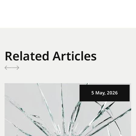
Related Articles
5 May, 2026