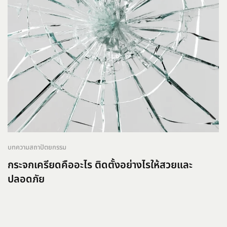
บทความสถาปัตยกรรม
กระจกเครียดคืออะไร ติดตั้งอย่างไรให้สวยและ
ปลอดภัย