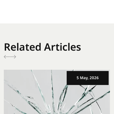
Related Articles
5 May, 2026